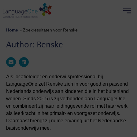
Home
»
Zoekresultaten voor Renske
Author:
Renske
Als locatieleider en onderwijsprofessional bij
LanguageOne zet Renske zich in voor goed en passend
Nederlands onderwijs aan kinderen die in het buitenland
wonen. Sinds 2015 is zij verbonden aan LanguageOne
en combineert zij haar leidinggevende rol met haar werk
als leerkracht in het primair- en voortgezet onderwijs.
Daarnaast brengt zij ruime ervaring uit het Nederlandse
basisonderwijs mee.