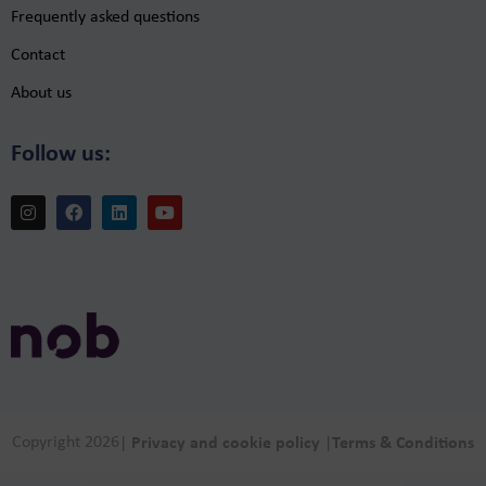
Frequently asked questions
Contact
About us
Follow us:
Copyright 2026
|
Privacy and cookie policy
|
Terms & Conditions