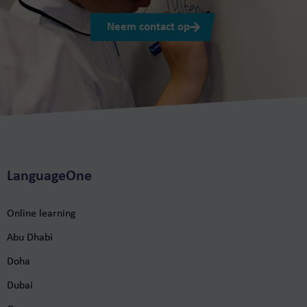
Neem contact op
LanguageOne
Online learning
Abu Dhabi
Doha
Dubai